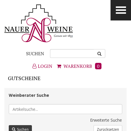
SUCHEN
LOGIN
WARENKORB
0
GUTSCHEINE
Weinberater Suche
Erweiterte Suche
Suchen
Zurücksetzen