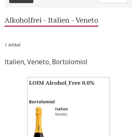
Alkoholfrei - Italien - Veneto
1 Artikel
Italien, Veneto, Bortolomiol
LOIM Alcohol_Free 0.0%
Bortolomiol
Italien
Veneto