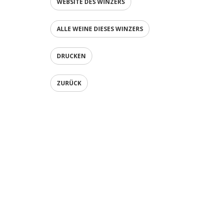
WEBSITE DES WINZERS
ALLE WEINE DIESES WINZERS
DRUCKEN
ZURÜCK